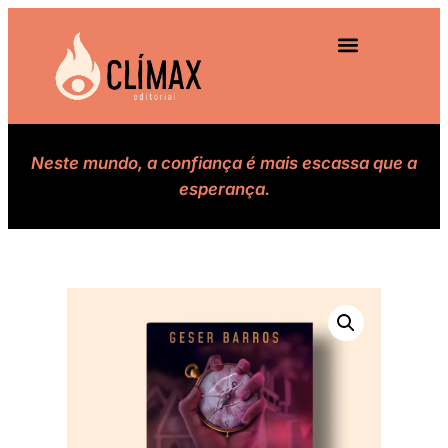
Neste mundo, a confiança é mais escassa que a
esperança.