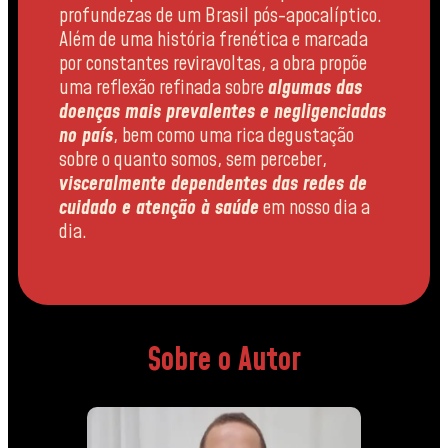
profundezas de um Brasil pós-apocalíptico.
Além de uma história frenética e marcada
por constantes reviravoltas, a obra propõe
uma reflexão refinada sobre
algumas das
doenças mais prevalentes e negligenciadas
no país
, bem como uma rica degustação
sobre o quanto somos, sem perceber,
visceralmente dependentes das redes de
cuidado e atenção à saúde
em nosso dia a
dia.
Sobre o Autor