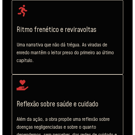
Ritmo frenético e reviravoltas
Uma narrativa que não dá trégua. As viradas de
enredo mantêm o leitor preso do primeiro ao último
capítulo.
Reflexão sobre saúde e cuidado
Além da ação, a obra propõe uma reflexão sobre
doenças negligenciadas e sobre o quanto