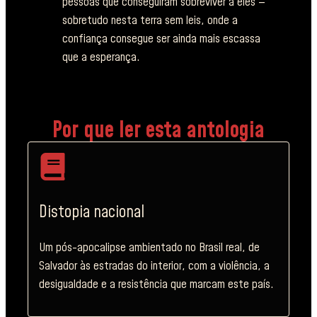
pessoas que conseguiram sobreviver a eles —
sobretudo nesta terra sem leis, onde a
confiança consegue ser ainda mais escassa
que a esperança.
Por que ler esta antologia
Distopia nacional
Um pós-apocalipse ambientado no Brasil real, de
Salvador às estradas do interior, com a violência, a
desigualdade e a resistência que marcam este país.