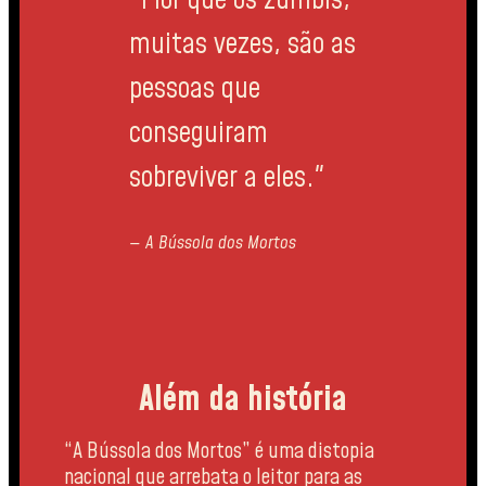
muitas vezes, são as
pessoas que
conseguiram
sobreviver a eles."
— A Bússola dos Mortos
Além da história
“A Bússola dos Mortos” é uma distopia
nacional que arrebata o leitor para as