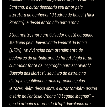
Santana, o autor descobriu seu amor pela
literatura ao conhecer “O Ladrão de Raios” (Rick
Riordan), e desde então não parou mais.
Atualmente, mora em Salvador e está cursando
Medicina pela Universidade Federal da Bahia
(UFBA). As vivências com atendimento de
pacientes do ambulatório de Infectologia foram
sua maior fonte de inspiração para escrever “A
Bússola dos Mortos”, seu livro de estreia na
distopia e publicação mais apreciada pelos
leitores. Além dessa obra, o autor também assina
a série de Fantasia Urbana “O Legado Magnus” —
que já atingiu a marca de #Top1 downloads em