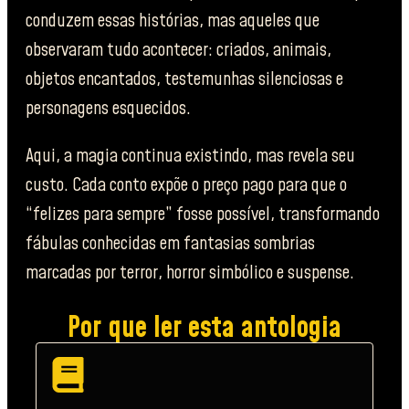
conduzem essas histórias, mas aqueles que
observaram tudo acontecer: criados, animais,
objetos encantados, testemunhas silenciosas e
personagens esquecidos.
Aqui, a magia continua existindo, mas revela seu
custo. Cada conto expõe o preço pago para que o
“felizes para sempre” fosse possível, transformando
fábulas conhecidas em fantasias sombrias
marcadas por terror, horror simbólico e suspense.
Por que ler esta antologia