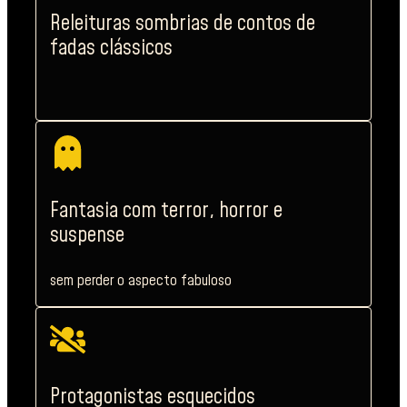
Releituras sombrias de contos de
fadas clássicos
Fantasia com terror, horror e
suspense
sem perder o aspecto fabuloso
Protagonistas esquecidos