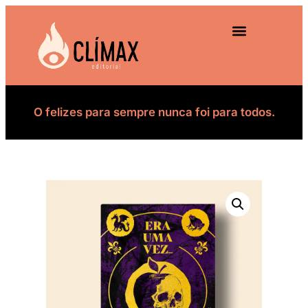
O felizes para sempre nunca foi para todos.