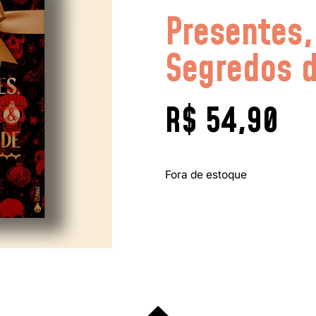
Presentes
Segredos d
R$
54,90
Fora de estoque